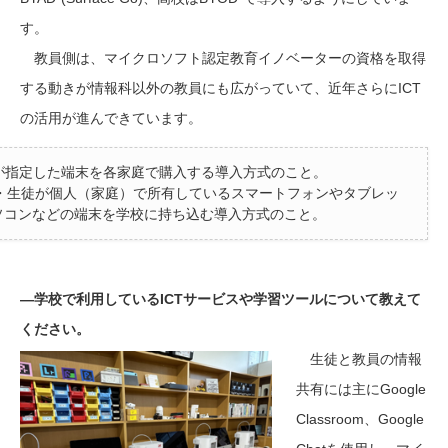
す。
教員側は、マイクロソフト認定教育イノベーターの資格を取得
する動きが情報科以外の教員にも広がっていて、近年さらにICT
の活用が進んできています。
が指定した端末を各家庭で購入する導入方式のこと。
・生徒が個人（家庭）で所有しているスマートフォンやタブレッ
ソコンなどの端末を学校に持ち込む導入方式のこと。
―学校で利用しているICTサービスや学習ツールについて教えて
ください。
生徒と教員の情報
共有には主にGoogle
Classroom、Google