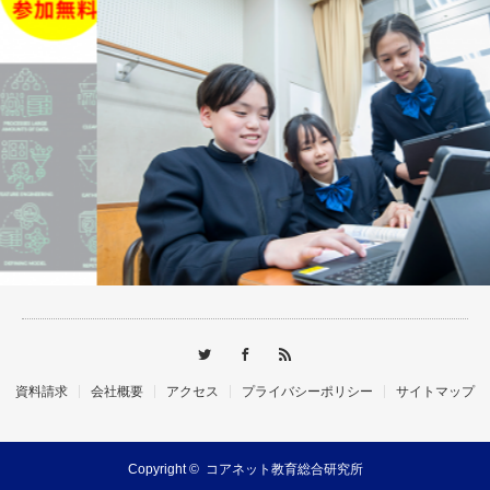
資料請求
会社概要
アクセス
プライバシーポリシー
サイトマップ
Copyright ©
コアネット教育総合研究所