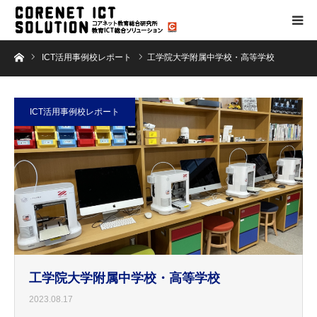
ホーム
ICT活用事例校レポート
工学院大学附属中学校・高等学校
ICT活用事例校レポート
工学院大学附属中学校・高等学校
2023.08.17