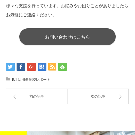
様々な支援を行っています。お悩みやお困りごとがありましたら
お気軽にご連絡ください。
お問い合わせはこちら
ICT活用事例校レポート
前の記事
次の記事
ICT活用事例校レポート