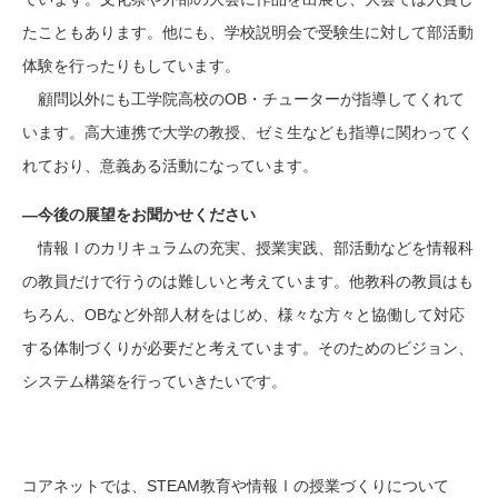
たこともあります。他にも、学校説明会で受験生に対して部活動
体験を行ったりもしています。
顧問以外にも工学院高校のOB・チューターが指導してくれて
います。高大連携で大学の教授、ゼミ生なども指導に関わってく
れており、意義ある活動になっています。
―今後の展望をお聞かせください
情報Ⅰのカリキュラムの充実、授業実践、部活動などを情報科
の教員だけで行うのは難しいと考えています。他教科の教員はも
ちろん、OBなど外部人材をはじめ、様々な方々と協働して対応
する体制づくりが必要だと考えています。そのためのビジョン、
システム構築を行っていきたいです。
コアネットでは、STEAM教育や情報Ⅰの授業づくりについて