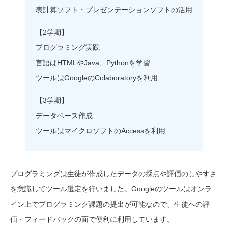
表計算ソフト・プレゼンテーションソフトの活用
【2学期】
プログラミング実践
言語はHTMLやJava、Pythonを学習
ツールはGoogleのColaboratoryを利用
【3学期】
データベース作成
ツールはマイクロソフトのAccessを利用
プログラミングは生徒が作成したデータの採点や評価のしやすさ
を意識してツール選定を行いました。Googleのツールはオンラ
イン上でプログラミング課題の提出が可能なので、生徒への評
価・フィードバックの面で便利に利用しています。