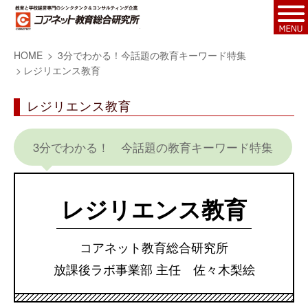
HOME
3分でわかる！今話題の教育キーワード特集
レジリエンス教育
レジリエンス教育
3分でわかる！ 今話題の教育キーワード特集
レジリエンス教育
コアネット教育総合研究所
放課後ラボ事業部 主任 佐々木梨絵