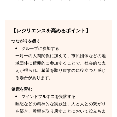
【レジリエンスを高めるポイント】
つながりを築く
グループに参加する
一対一の人間関係に加えて、市民団体などの地
域団体に積極的に参加することで、社会的な支
えが得られ、希望を取り戻すのに役立つと感じ
る場合があります。
健康を育む
マインドフルネスを実践する
瞑想などの精神的な実践は、人と人との繋がり
を築き、希望を取り戻すことにおいて役立ちま