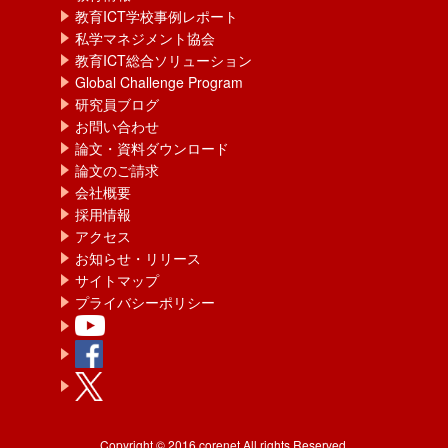
教育ICT学校事例レポート
私学マネジメント協会
教育ICT総合ソリューション
Global Challenge Program
研究員ブログ
お問い合わせ
論文・資料ダウンロード
論文のご請求
会社概要
採用情報
アクセス
お知らせ・リリース
サイトマップ
プライバシーポリシー
Copyright © 2016 corenet All rights Reserved.