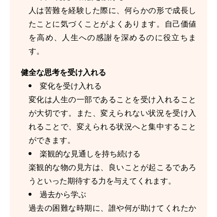
人は苦難を経験した際に、何らかの形で成長し
たことに気づくことがよくあります。自己価値
を高め、人生への感謝を深めるのに役立ちま
す。
健全な思考を受け入れる
変化を受け入れる
変化は人生の一部であることを受け入れること
が大切です。また、変えられない状況を受け入
れることで、変えられる状況へと集中すること
ができます。
楽観的な見通しを持ち続ける
楽観的な物の見方は、良いことが起こるであろ
うといった期待する力を与えてくれます。
過去から学ぶ
過去の困難な時期に、誰や何が助けてくれたか