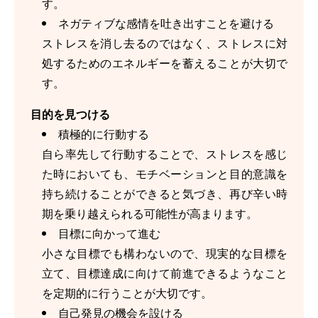
す。
ネガティブな感情を吐き出すことを避ける
ストレスを消し去るのではなく、ストレスに対
処するためのエネルギーを蓄えることが大切で
す。
目的を見つける
積極的に行動する
自ら率先して行動することで、ストレスを感じ
た時においても、モチベーションと目的意識を
持ち続けることができると気づき、再び辛い時
期を乗り越えられる可能性が高まります。
目標に向かって進む
小さな目標でも構わないので、現実的な目標を
立て、目標達成に向けて前進できるようなこと
を定期的に行うことが大切です。
自己発見の機会を設ける