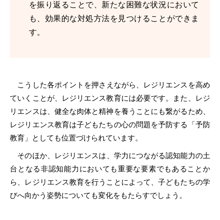
を振り返ることで、新たな困難な状況において
も、効果的な対処方法を見つけることができま
す。
こうした各ポイントを押さえながら、レジリエンスを高め
ていくことが、レジリエンス教育には必要です。また、レジ
リエンスは、健全な肉体と精神を養うことにも繋がるため、
レジリエンス教育は子どもたちの心の問題を予防する「予防
教育」としても位置づけられています。
そのほか、レジリエンスは、学力につながる認知能力の土
台となる非認知能力においても重要な要素でもあることか
ら、レジリエンス教育を行うことによって、子どもたちの学
びへ向かう姿勢についても変化をもたらすでしょう。