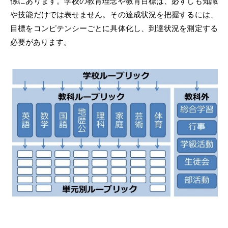
係にあります。学校の教育理念や教育目標は、必ずしも知識
や技能だけでは表せません。その達成状況を把握するには、
目標をコンピテンシーごとに具体化し、到達状況を測定する
必要があります。