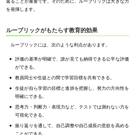
返ることが重要です。そのために、ルーブリックは大きな力
を発揮します。
ルーブリックがもたらす教育的効果
ルーブリックには、次のような利点があります。
評価の基準が明確で、誰が見ても納得できる公平な評価
ができる。
教員同士や生徒との間で学習目標を共有できる。
生徒が自ら学習の目標と進捗を把握し、努力の方向性を
明確にできる。
思考力・判断力・表現力など、テストでは測れない力を
可視化できる。
振り返りを通して、自己調整や自己成長の意欲を高める
ことができる。