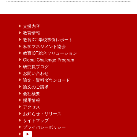
支援内容
教育情報
教育ICT学校事例レポート
私学マネジメント協会
教育ICT総合ソリューション
Global Challenge Program
研究員ブログ
お問い合わせ
論文・資料ダウンロード
論文のご請求
会社概要
採用情報
アクセス
お知らせ・リリース
サイトマップ
プライバシーポリシー