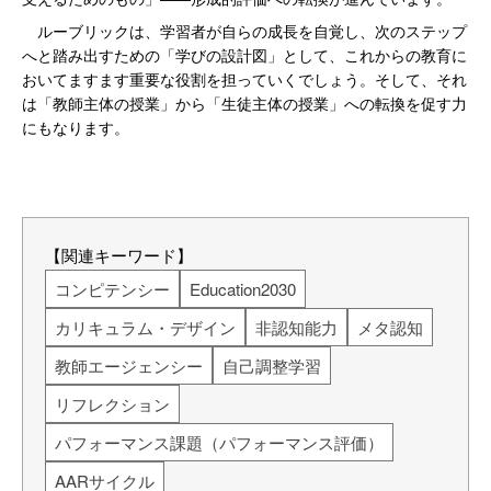
ルーブリックは、学習者が自らの成長を自覚し、次のステップ
へと踏み出すための「学びの設計図」として、これからの教育に
おいてますます重要な役割を担っていくでしょう。そして、それ
は「教師主体の授業」から「生徒主体の授業」への転換を促す力
にもなります。
【関連キーワード】
コンピテンシー
Education2030
カリキュラム・デザイン
非認知能力
メタ認知
教師エージェンシー
自己調整学習
リフレクション
パフォーマンス課題（パフォーマンス評価）
AARサイクル