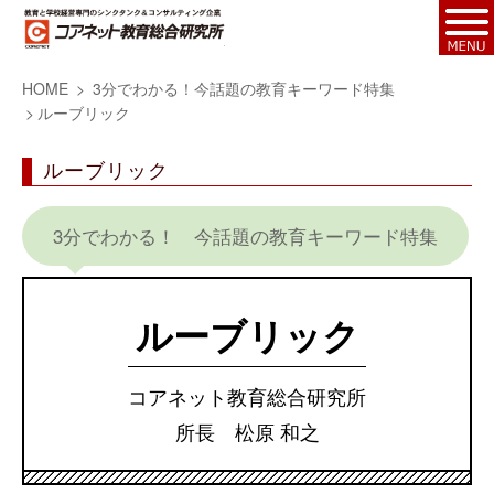
HOME
3分でわかる！今話題の教育キーワード特集
ルーブリック
ルーブリック
3分でわかる！ 今話題の教育キーワード特集
ルーブリック
コアネット教育総合研究所
所長 松原 和之