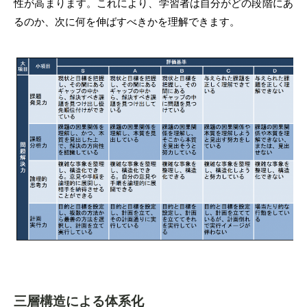
性が高まります。これにより、学習者は自分がどの段階にあ
るのか、次に何を伸ばすべきかを理解できます。
三層構造による体系化