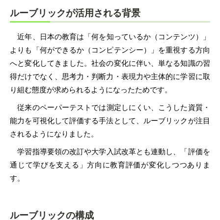
ルーブリックが活用される背景
近年、日本の教育は「何を知っているか（コンテンツ）」
よりも「何ができるか（コンピテンシー）」を重視する方向
へと変化してきました。社会の変化に伴い、単なる知識の習
得だけでなく、思考力・判断力・表現力や主体的に学習に取
り組む態度が求められるようになったためです。
従来のペーパーテストでは測定しにくい、こうした資質・
能力を可視化して評価する手法として、ルーブリックが注目
されるようになりました。
学習指導要領の改訂や大学入試改革とも連動し、「評価を
通じて学びを支える」方向に教育評価が変化しつつありま
す。
ルーブリックの構成