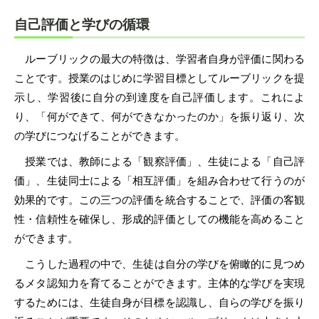
自己評価と学びの循環
ルーブリックの最大の特徴は、学習者自身が評価に関わる
ことです。授業のはじめに学習目標としてルーブリックを提
示し、学習後に自分の到達度を自己評価します。これによ
り、「何ができて、何ができなかったのか」を振り返り、次
の学びにつなげることができます。
授業では、教師による「観察評価」、生徒による「自己評
価」、生徒同士による「相互評価」を組み合わせて行うのが
効果的です。この三つの評価を統合することで、評価の客観
性・信頼性を確保し、形成的評価としての機能を高めること
ができます。
こうした過程の中で、生徒は自分の学びを俯瞰的に見つめ
るメタ認知力を育てることができます。主体的な学びを実現
するためには、生徒自身が目標を認識し、自らの学びを振り