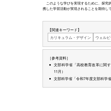
このような学びを実現するために、探究
携した学習活動が実現されることを期待し
【関連キーワード】
カリキュラム・デザイン
ウェルビ
［参考資料］
文部科学省「高校教育改革に関する
11月）
文部科学省「令和7年度文部科学省関