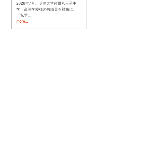
2026年7月、明治大学付属八王子中
学・高等学校様の教職員を対象に、
「私学...
more...