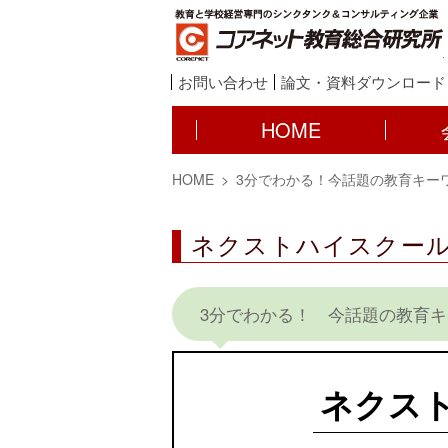
お問い合わせ
論文・資料ダウンロード
HOME
HOME
3分でわかる！今話題の教育キー
ネクストハイスクー
3分でわかる！ 今話題の教育
ネクス