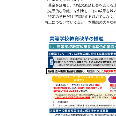
基金を活用し、地域の経済社会を支える
（先導的な取組）を創出し、その成果を域
特定の学校だけで完結する取組ではなく
向上につなげていく点が、本構想の大きな