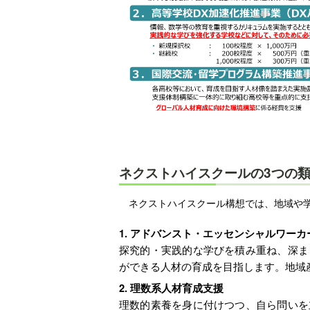
ネクストハイスクールの3つの
ネクストハイスクール構想では、地域や
アドバンスト・エッセンシャルワーカ
探究的・実践的な学びを積み重ね、深ま
ができる人材の育成を目指します。地域
理数系人材育成支援
理数的素養を身に付けつつ、自ら問いを