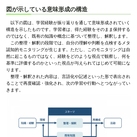
図が示している意味形成の構造
以下の図は、学習経験が振り返りを通して意味形成されていく
構造を示したものです。学習者は、得た経験をそのまま保持する
のではなく、既有の知識や概念に基づいて整理し、解釈します。
この整理・解釈の段階では、自分の理解や判断を点検するメタ
認知的モニタリングが生じます。ただし、このモニタリングは自
然に起こるものではなく、経験をどのような視点で観察し、何を
基準に評価するのかといった視点が与えられてはじめて可能にな
ります。
整理・解釈された内容は、言語化や記述といった形で表出され
ることで再度確認・強化され、次の学習や行動へとつながってい
きます。