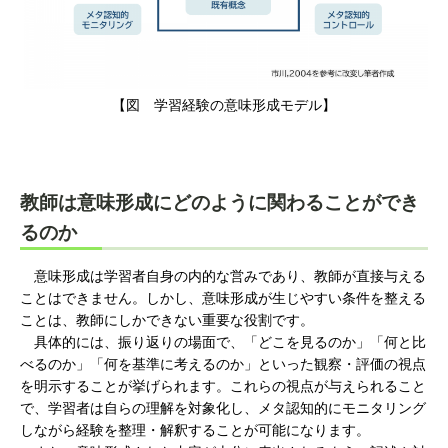
【図 学習経験の意味形成モデル】
教師は意味形成にどのように関わることができ
るのか
意味形成は学習者自身の内的な営みであり、教師が直接与える
ことはできません。しかし、意味形成が生じやすい条件を整える
ことは、教師にしかできない重要な役割です。
具体的には、振り返りの場面で、「どこを見るのか」「何と比
べるのか」「何を基準に考えるのか」といった観察・評価の視点
を明示することが挙げられます。これらの視点が与えられること
で、学習者は自らの理解を対象化し、メタ認知的にモニタリング
しながら経験を整理・解釈することが可能になります。