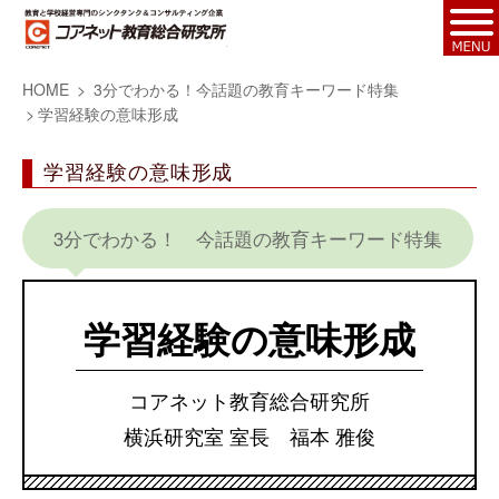
HOME
3分でわかる！今話題の教育キーワード特集
学習経験の意味形成
学習経験の意味形成
3分でわかる！ 今話題の教育キーワード特集
学習経験の意味形成
コアネット教育総合研究所
横浜研究室 室長 福本 雅俊