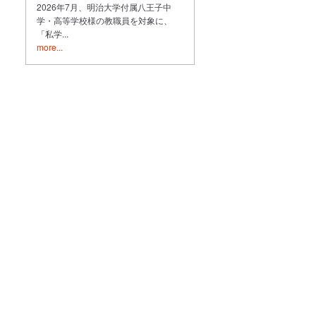
2026年7月、明治大学付属八王子中
学・高等学校様の教職員を対象に、
「私学...
more...