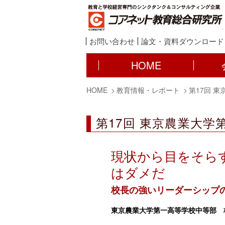
お問い合わせ
論文・資料ダウンロード
HOME
HOME
教育情報・レポート
第17回 
第17回 東京農業大学
現状から目をそら
はダメだ
校長の強いリーダーシップ
東京農業大学第一高等学校中等部 校