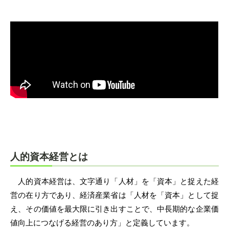
人的資本経営とは
人的資本経営は、文字通り「人材」を「資本」と捉えた経
営の在り方であり、経済産業省は「人材を「資本」として捉
え、その価値を最大限に引き出すことで、中長期的な企業価
値向上につなげる経営のあり方」と定義しています。