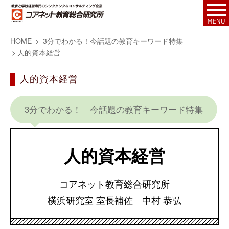
HOME
3分でわかる！今話題の教育キーワード特集
人的資本経営
人的資本経営
3分でわかる！ 今話題の教育キーワード特集
人的資本経営
コアネット教育総合研究所
横浜研究室 室長補佐 中村 恭弘