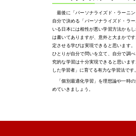
最後に「パーソナライズド・ラーニン
自分で決める「パーソナライズド・ラー
いる日本には相性が悪い学習方法かもし
は書いてありますが、意外と大まかです
定させる学びは実現できると思います。
ひとりが自分で問いを立て、自分で調べ
究的な学習は十分実現できると思います
した学習者」に育てる有力な学習法です
「個別最適化学習」を理想論や一時の
めていきましょう。