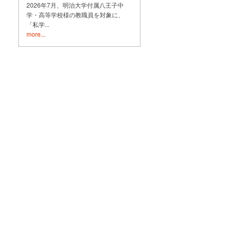
2026年7月、明治大学付属八王子中
学・高等学校様の教職員を対象に、
「私学...
more...