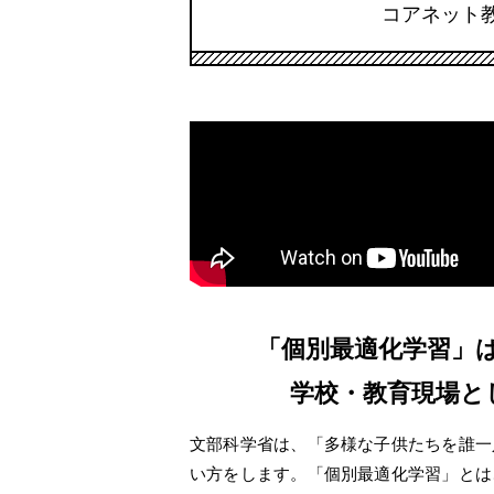
コアネット
「個別最適化学習」
学校・教育現場と
文部科学省は、「多様な子供たちを誰一
い方をします。「個別最適化学習」とは