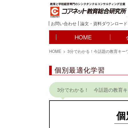
お問い合わせ
論文・資料ダウンロード
HOME
HOME
3分でわかる！今話題の教育キー
個別最適化学習
3分でわかる！ 今話題の教育
個