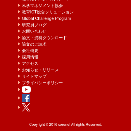
私学マネジメント協会
教育ICT総合ソリューション
Global Challenge Program
研究員ブログ
お問い合わせ
論文・資料ダウンロード
論文のご請求
会社概要
採用情報
アクセス
お知らせ・リリース
サイトマップ
プライバシーポリシー
Copyright © 2016 corenet All rights Reserved.