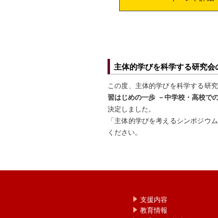
主体的学びを科学する研究会
この度、主体的学びを科学する研究
習はじめの一歩 －中学校・高校で
決定しました。
「主体的学びを考えるシンポジウム
ください。
支援内容
教育情報