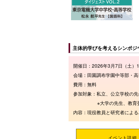
主体的学びを考えるシンポジ
開催日：2026年3月7日（土）1
会場：田園調布学園中等部・高
費用：無料
参加対象：私立、公立学校の
※大学の先生、教育
内容：現役教員と研究者による
イベント詳細