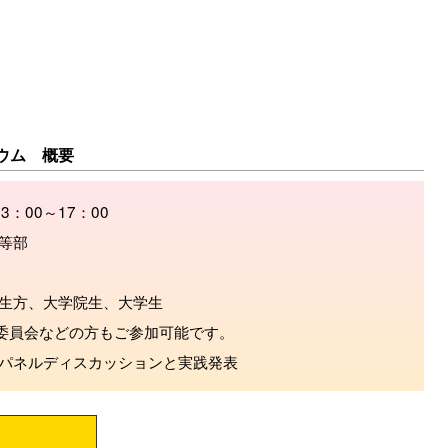
ウム 概要
3：00～17：00
等部
先生方、大学院生、大学生
委員会などの方もご参加可能です。
パネルディスカッションと実践発表