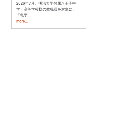
2026年7月、明治大学付属八王子中
学・高等学校様の教職員を対象に、
「私学...
more...