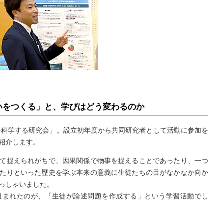
いをつくる」と、学びはどう変わるのか
びを科学する研究会」。設立初年度から共同研究者として活動に参加を
紹介します。
て捉えられがちで、因果関係で物事を捉えることであったり、一つ
たりといった歴史を学ぶ本来の意義に生徒たちの目がなかなか向か
っしゃいました。
組まれたのが、「生徒が論述問題を作成する」という学習活動でし