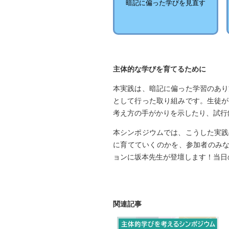
暗記に偏った学びを見直す
主体的な学びを育てるために
本実践は、暗記に偏った学習のあり
として行った取り組みです。生徒が
考え方の手がかりを示したり、試行
本シンポジウムでは、こうした実践
に育てていくのかを、参加者のみな
ョンに坂本先生が登壇します！当日
関連記事