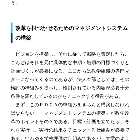
う。
改革を根づかせるためのマネジメントシステム
の構築
ビジョンを構築し、それに従って戦略を策定したら、
こんどはそれを元に具体的な中期・短期の目標づくりと
計画づくりが必要になる。ここからは教学組織の専門マ
ターになってくるのであるが、法人本部としては、その
検討の枠組みを提示し、検討されている内容が必要十分
条件を満たしているのかをチェックする役割がある。
まず、このＰＤＣＡの枠組みをきちんと構築しなけれ
ばならない。「マネジメントシステムの構築」が教学改
革のポイントその３である。目標・計画を立てたら、そ
れを実行し、実行の結果をチェックする仕組みが必要で
ある。いわゆる学校評価の仕組みであるが、大学のよう