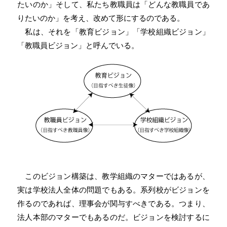
たいのか」そして、私たち教職員は「どんな教職員であ
りたいのか」を考え、改めて形にするのである。
私は、それを「教育ビジョン」「学校組織ビジョン」
「教職員ビジョン」と呼んでいる。
このビジョン構築は、教学組織のマターではあるが、
実は学校法人全体の問題でもある。系列校がビジョンを
作るのであれば、理事会が関与すべきである。つまり、
法人本部のマターでもあるのだ。ビジョンを検討するに