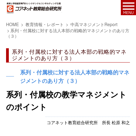
HOME
教育情報・レポート
中高マネジメントReport
系列・付属校に対する法人本部の戦略的マネジメントのあり方
（３）
系列・付属校に対する法人本部の戦略的マネ
ジメントのあり方（３）
系列・付属校に対する法人本部の戦略的マネ
ジメントのあり方（３）
系列・付属校の教学マネジメント
のポイント
コアネット教育総合研究所 所長 松原 和之