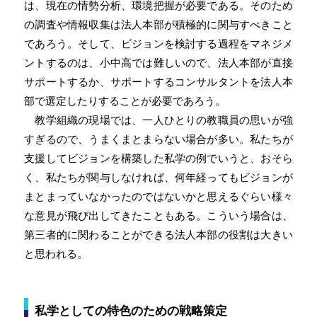
は、現在の情勢分析、環境把握が必要である。そのため
の調査や情報収集は法人本部が積極的に関与すべきこと
であろう。そして、ビジョンを検討する過程をマネジメ
ントするのは、小中高では難しいので、法人本部が直接
サポートするか、サポートするコンサルタントを法人本
部で選定したりすることが必要であろう。
教学組織の現場では、一人ひとりの教職員の思いが強
すぎるので、うまくまとまらない場合が多い。私たちが
支援してビジョンを構築した私学の例でいうと、おそら
く、私たちが関与しなければ、何年経ってもビジョンが
まとまっていなかったのではないかと思えるぐらい様々
な意見が飛び出してきたこともある。こういう場合は、
第三者的に関わることができる法人本部の役割は大きい
と思われる。
私学としての特色のための戦略策定