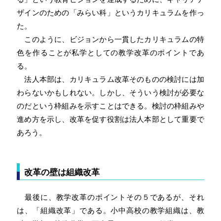
ザインのための「みらい科」というカリキュラムを作っ
た。
このように、ビジョンから一貫したカリキュラムの特
色を作ることが私学としての教学改革のポイントであ
る。
法人本部は、カリキュラム改革そのものの検討には加
わらないかもしれない。しかし、そういう検討が必要な
のだという枠組みを示すことはできる。検討の枠組みや
進め方を示し、改革を促す役割は法人本部として重要で
あろう。
改革の壁は組織改革
最後に、教学改革のポイントその５であるが、それ
は、「組織改革」である。小中高校の教学組織は、教