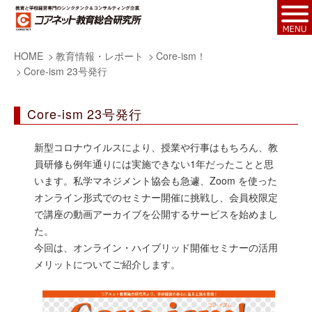
HOME
教育情報・レポート
Core-ism！
Core-ism 23号発行
Core-ism 23号発行
新型コロナウイルスにより、授業や行事はもちろん、教
員研修も例年通りには実施できない1年だったことと思
います。私学マネジメント協会も急遽、Zoom を使った
オンライン形式でのセミナー開催に挑戦し、会員校限定
で講座の動画アーカイブを公開するサービスを始めまし
た。
今回は、オンライン・ハイブリッド開催セミナーの活用
メリットについてご紹介します。