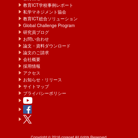
教育ICT学校事例レポート
私学マネジメント協会
教育ICT総合ソリューション
Global Challenge Program
研究員ブログ
お問い合わせ
論文・資料ダウンロード
論文のご請求
会社概要
採用情報
アクセス
お知らせ・リリース
サイトマップ
プライバシーポリシー
Copyright © 2016 corenet All rights Reserved.